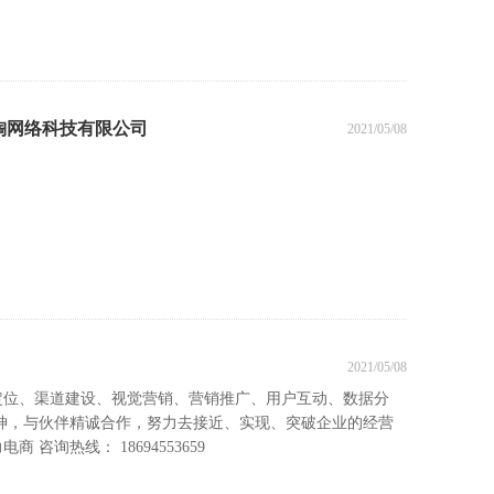
淘网络科技有限公司
2021/05/08
2021/05/08
定位、渠道建设、视觉营销、营销推广、用户互动、数据分
精神，与伙伴精诚合作，努力去接近、实现、突破企业的经营
询热线： 18694553659