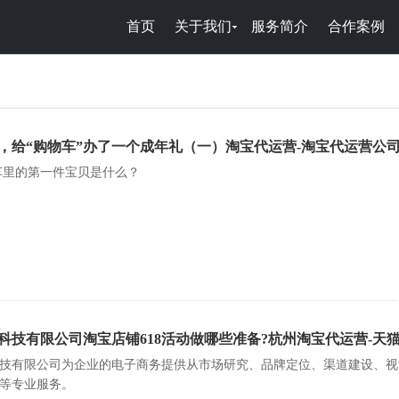
首页
关于我们
服务简介
合作案例
岁，给“购物车”办了一个成年礼（一）淘宝代运营-淘宝代运营公司
车里的第一件宝贝是什么？
科技有限公司淘宝店铺618活动做哪些准备?杭州淘宝代运营-天
技有限公司为企业的电子商务提供从市场研究、品牌定位、渠道建设、视
等专业服务。