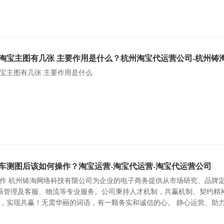
淘宝主图有几张 主要作用是什么？杭州淘宝代运营公司-杭州铸
宝主图有几张 主要作用是什么
车测图后该如何操作？淘宝运营-淘宝代运营-淘宝代运营公司
作 杭州铸淘网络科技有限公司为企业的电子商务提供从市场研究、品牌
关系管理及客服、物流等专业服务。公司秉持人才机制，共赢机制、契约
实现共赢！无需华丽的词语，有一颗务实和诚信的心。 静心运营、助力电商 咨