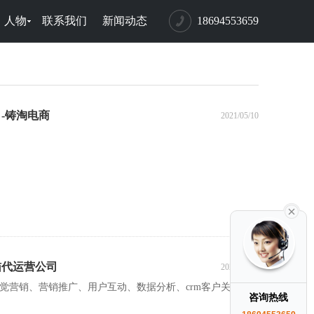
人物
联系我们
新闻动态
18694553659
-铸淘电商
2021/05/10
猫代运营公司
2021/05/08
觉营销、营销推广、用户互动、数据分析、crm客户关系管
咨询热线