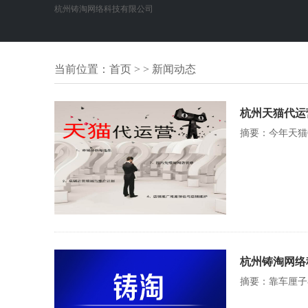
杭州铸淘网络科技有限公司
当前位置：
首页
> > 新闻动态
杭州天猫代运营
摘要：今年天猫
杭州铸淘网络
摘要：靠车厘子