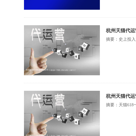
杭州天猫代运
摘要：史上投入
杭州天猫代运营
摘要：天猫618