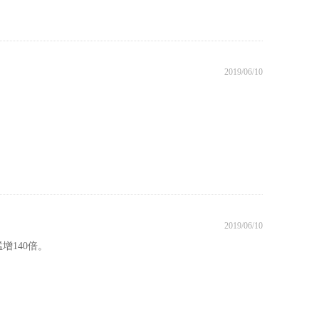
2019/06/10
2019/06/10
增140倍。