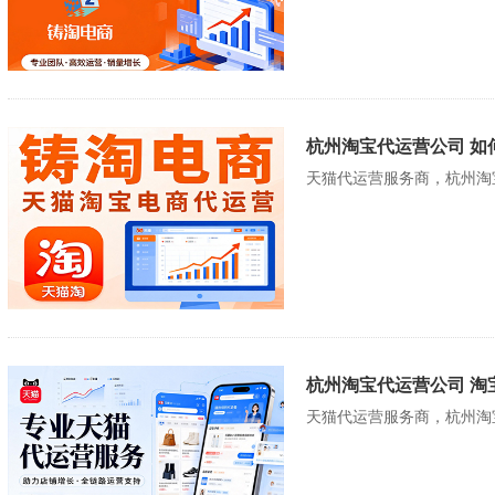
杭州淘宝代运营公司 如
天猫代运营服务商，杭州淘
杭州淘宝代运营公司 淘
天猫代运营服务商，杭州淘