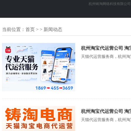
杭州铸淘网络科技有限公司
当前位置：
首页
> > 新闻动态
杭州淘宝代运营公司 淘
天猫代运营服务商，杭州淘
杭州淘宝代运营公司 淘
天猫代运营服务商，杭州淘