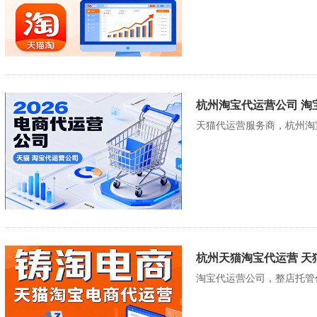
杭州淘宝代运营公司 淘
天猫代运营服务商，杭州淘
杭州天猫淘宝代运营 天
淘宝代运营公司，整店托管