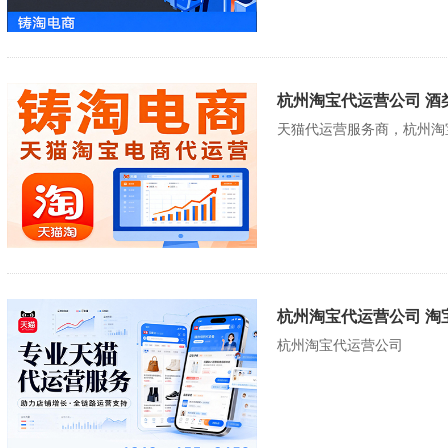
杭州淘宝代运营公司 酒
天猫代运营服务商，杭州淘
杭州淘宝代运营公司 淘
杭州淘宝代运营公司