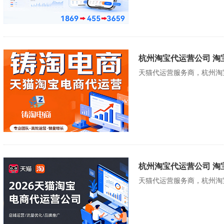
杭州淘宝代运营公司 淘
天猫代运营服务商，杭州淘
杭州淘宝代运营公司 淘
天猫代运营服务商，杭州淘