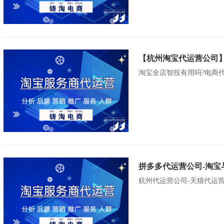
【杭州淘宝代运营公司
淘宝全店智投有用吗?电商代
拼多多代运营公司-淘宝
杭州代运营公司-天猫代运营公