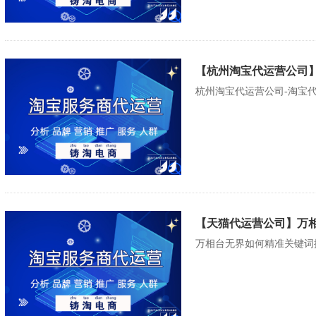
【杭州淘宝代运营公司】
杭州淘宝代运营公司-淘宝代运
【天猫代运营公司】万
万相台无界如何精准关键词推