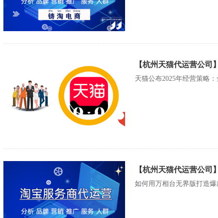
【杭州天猫代运营公司】
天猫公布2025年经营策略：
【杭州天猫代运营公司
如何用万相台无界版打造爆款