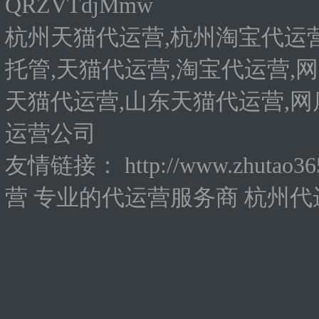
QRZVTdjMmw
杭州天猫代运营,杭州淘宝代运营
托管,天猫代运营,淘宝代运营,网
天猫代运营,山东天猫代运营,网
运营公司
友情链接：
http://www.zhutao3
营
专业的代运营服务商
杭州代