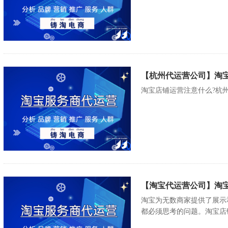
【杭州代运营公司】淘
淘宝店铺运营注意什么?杭州代
【淘宝代运营公司】淘
淘宝为无数商家提供了展示
都必须思考的问题。淘宝店铺