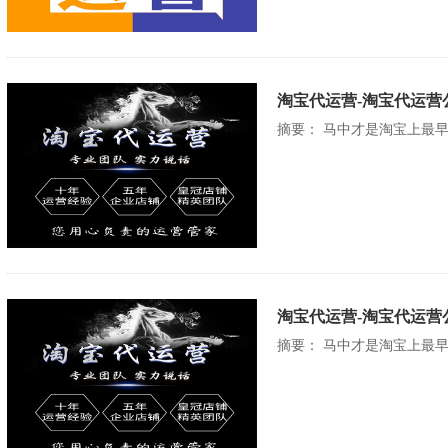
淘宝代运营-淘宝代运营
摘要： 马中才是淘宝上最
淘宝代运营-淘宝代运营
摘要： 马中才是淘宝上最