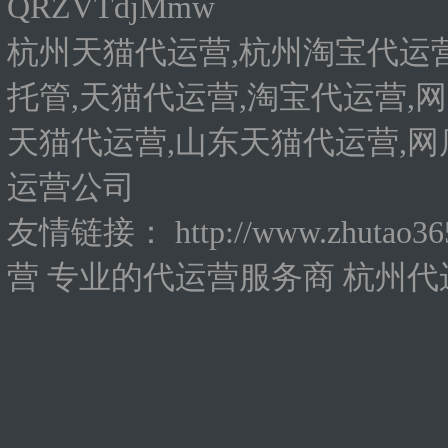
QRZVTdjMmw
杭州天猫代运营,杭州淘宝代运营
托管,天猫代运营,淘宝代运营,网
天猫代运营,山东天猫代运营,网
运营公司
友情链接：
http://www.zhutao3
营
专业的代运营服务商
杭州代