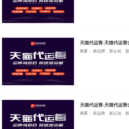
天猫代运营-天猫代运营
摘要： 新品牌、新认知、
天猫代运营-天猫代运营
摘要： 新品牌、新认知、