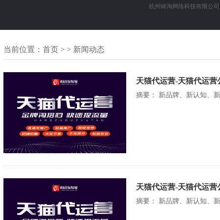
杭州铸淘网络科技有限公司
当前位置：
首页
> > 新闻动态
天猫代运营-天猫代运营
摘要： 新品牌、新认知、
天猫代运营-天猫代运营
摘要： 新品牌、新认知、