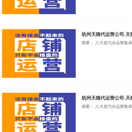
杭州天猫代运营公司-天
摘要： 八大老汽水品牌集
杭州天猫代运营公司-天
摘要： 八大老汽水品牌集