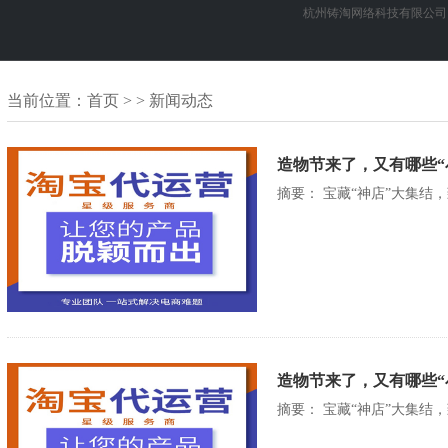
杭州铸淘网络科技有限公司
当前位置：
首页
> > 新闻动态
造物节来了，又有哪些“
摘要： 宝藏“神店”大集结
造物节来了，又有哪些“
摘要： 宝藏“神店”大集结