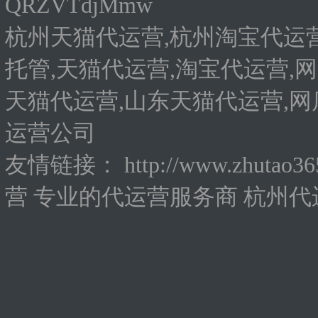
QRZVTdjMmw
杭州天猫代运营,杭州淘宝代运营
托管,天猫代运营,淘宝代运营,网
天猫代运营,山东天猫代运营,网
运营公司
友情链接：
http://www.zhutao3
营
专业的代运营服务商
杭州代