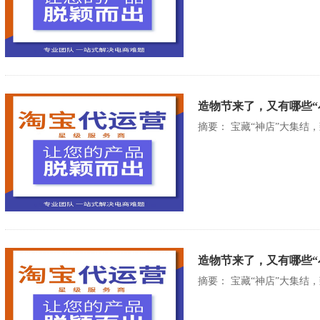
造物节来了，又有哪些“
摘要： 宝藏“神店”大集结
造物节来了，又有哪些“
摘要： 宝藏“神店”大集结