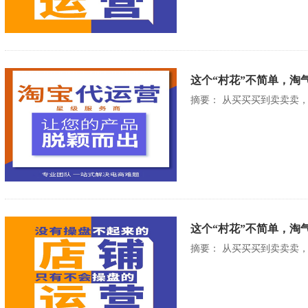
这个“村花”不简单，淘气
摘要： 从买买买到卖卖卖，
这个“村花”不简单，淘气
摘要： 从买买买到卖卖卖，