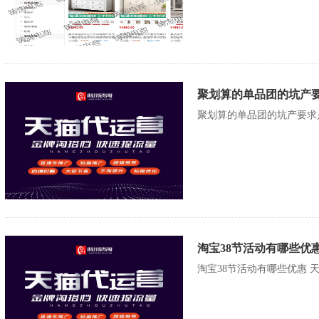
聚划算的单品团的坑产要
聚划算的单品团的坑产要求
淘宝38节活动有哪些优
淘宝38节活动有哪些优惠 