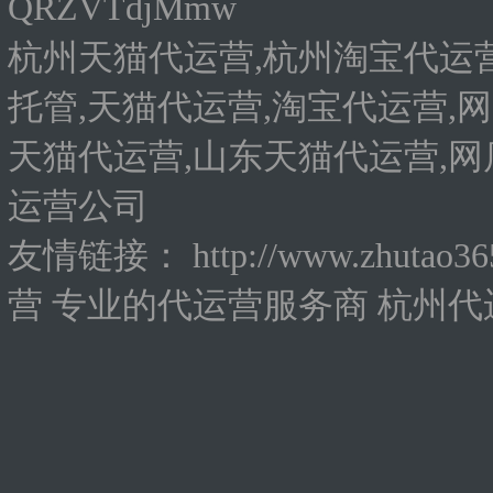
QRZVTdjMmw
杭州天猫代运营,杭州淘宝代运营
托管,天猫代运营,淘宝代运营,网
天猫代运营,山东天猫代运营,网
运营公司
友情链接：
http://www.zhutao3
营
专业的代运营服务商
杭州代