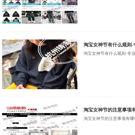
淘宝女神节有什么规则-
淘宝女神节有什么规则-专
淘宝女神节的注意事项有
淘宝女神节的注意事项有哪些