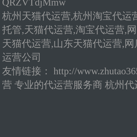
QRZVTdjMmw
杭州天猫代运营,杭州淘宝代运营
托管,天猫代运营,淘宝代运营,网
天猫代运营,山东天猫代运营,网
运营公司
友情链接：
http://www.zhutao3
营
专业的代运营服务商
杭州代