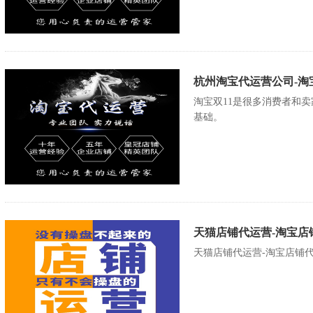
杭州淘宝代运营公司-淘
淘宝双11是很多消费者和
基础。
天猫店铺代运营-淘宝店铺
天猫店铺代运营-淘宝店铺代运