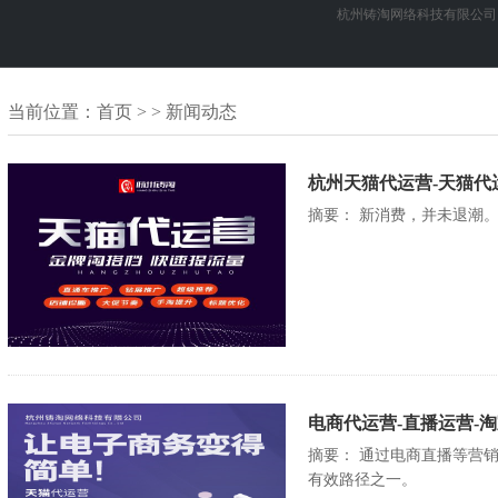
杭州铸淘网络科技有限公司
当前位置：
首页
> > 新闻动态
杭州天猫代运营-天猫代
摘要： 新消费，并未退潮
电商代运营-直播运营-
摘要： 通过电商直播等营
有效路径之一。