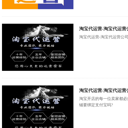
淘宝代运营-淘宝代运营
淘宝代运营-淘宝代运营公
淘宝代运营-淘宝代运营
淘宝开店的每一位卖家都必
铺要绑定支付宝吗?