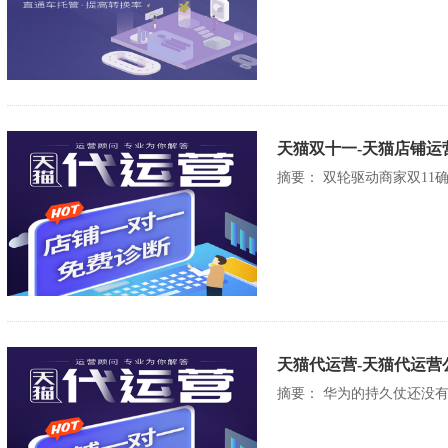
天猫双十一-天猫店铺运营
摘要： 双轮驱动商家双11
天猫代运营-天猫代运营
摘要： 华为的持久仗还没