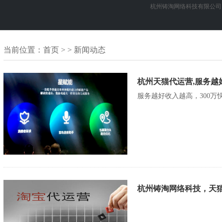
杭州铸淘网络科技有限公司
当前位置：
首页
> > 新闻动态
杭州天猫代运营,服务越
服务越好收入越高，300
杭州铸淘网络科技，天猫