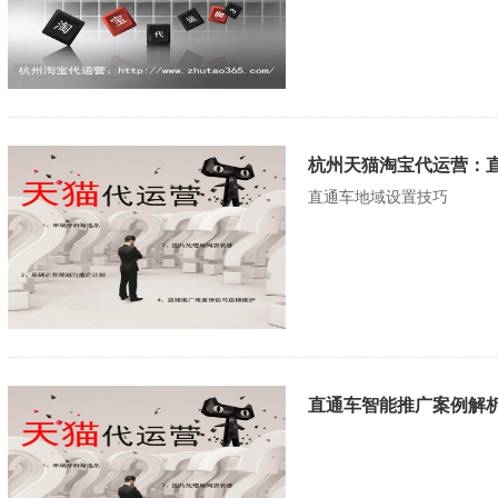
杭州天猫淘宝代运营：
直通车地域设置技巧
直通车智能推广案例解