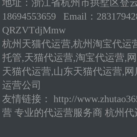
地址：浙江省杭州市拱墅区登云路
18694553659 Email：283179
QRZVTdjMmw
杭州天猫代运营,杭州淘宝代运营
托管,天猫代运营,淘宝代运营,网
天猫代运营,山东天猫代运营,网
运营公司
友情链接：
http://www.zhutao3
营
专业的代运营服务商
杭州代