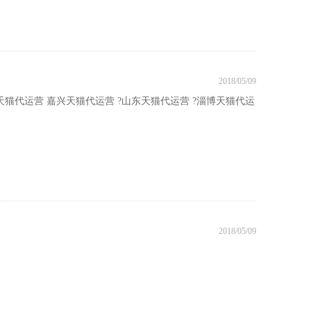
2018/05/09
天猫代运营 嘉兴天猫代运营 ?山东天猫代运营 ?淄博天猫代运
。
2018/05/09