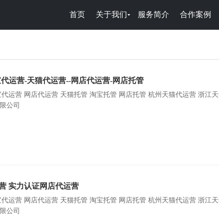
首页
关于我们
服务简介
合作案例
代运营-天猫代运营--网店代运营-网店托管
宝代运营 网店代运营 天猫托管 淘宝托管 网店托管 杭州天猫代运营 浙江
限公司
营 实力认证网店代运营
宝代运营 网店代运营 天猫托管 淘宝托管 网店托管 杭州天猫代运营 浙江
限公司