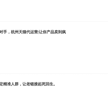
对手，杭州天猫代运营|让你产品卖到疯
定精准人群，让老链接起死回生。