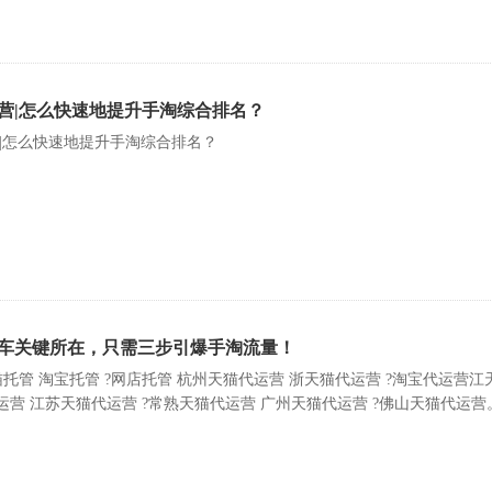
营|怎么快速地提升手淘综合排名？
|怎么快速地提升手淘综合排名？
车关键所在，只需三步引爆手淘流量！
托管 淘宝托管 ?网店托管 杭州天猫代运营 浙天猫代运营 ?淘宝代运营江
苏天猫代运营 ?常熟天猫代运营 广州天猫代运营 ?佛山天猫代运营。 -----------------------