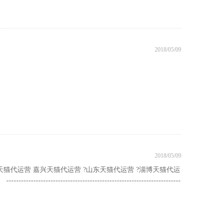
2018/05/09
2018/05/09
天猫代运营 嘉兴天猫代运营 ?山东天猫代运营 ?淄博天猫代运
------------------------------------------------