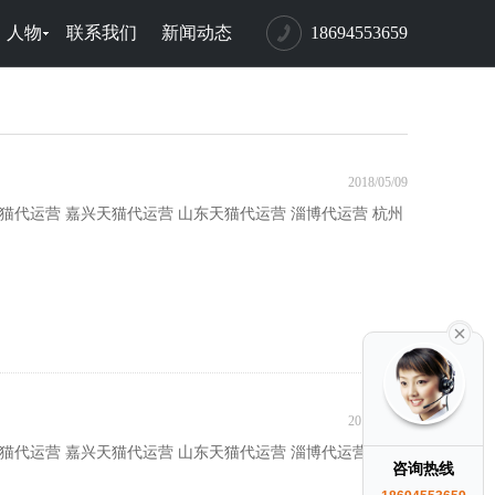
人物
联系我们
新闻动态
18694553659
2018/05/09
天猫代运营 嘉兴天猫代运营 山东天猫代运营 淄博代运营 杭州
2018/05/09
天猫代运营 嘉兴天猫代运营 山东天猫代运营 淄博代运营 杭州
咨询热线