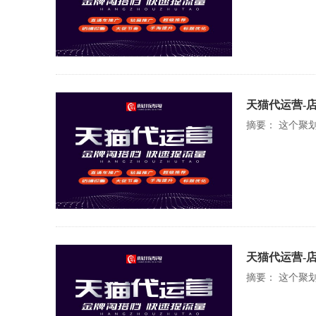
天猫代运营-
摘要： 这个聚
天猫代运营-
摘要： 这个聚