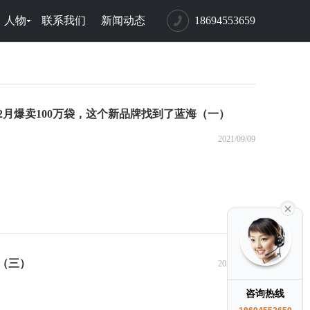
人物
联系我们
新闻动态
18694553659
2月爆卖100万袋，这个新品牌找到了蓝海（一）
2021/09/09
（三）
2021/09/09
咨询热线