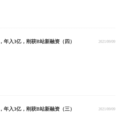
牌，年入3亿，刚获B站新融资（四）
2021/09/09
牌，年入3亿，刚获B站新融资（三）
2021/09/09