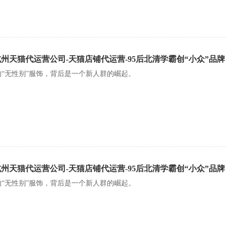
杭州天猫代运营公司-天猫店铺代运营-95后北清学霸创“小众”品
的“无性别”服饰，背后是一个新人群的崛起。
杭州天猫代运营公司-天猫店铺代运营-95后北清学霸创“小众”品
的“无性别”服饰，背后是一个新人群的崛起。