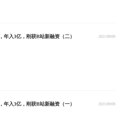
牌，年入3亿，刚获B站新融资（二）
2021/09/09
牌，年入3亿，刚获B站新融资（一）
2021/09/09