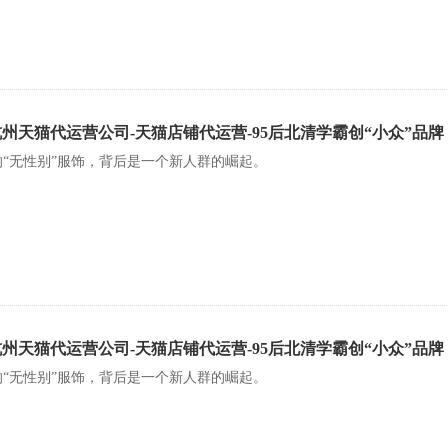
杭州天猫代运营公司-天猫店铺代运营-95后北清学霸创“小众”品
的“无性别”服饰，背后是一个新人群的崛起。
杭州天猫代运营公司-天猫店铺代运营-95后北清学霸创“小众”品
的“无性别”服饰，背后是一个新人群的崛起。