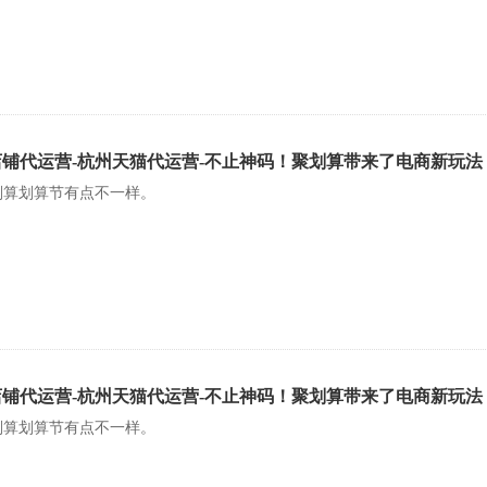
店铺代运营-杭州天猫代运营-不止神码！聚划算带来了电商新玩法
划算划算节有点不一样。
店铺代运营-杭州天猫代运营-不止神码！聚划算带来了电商新玩法
划算划算节有点不一样。