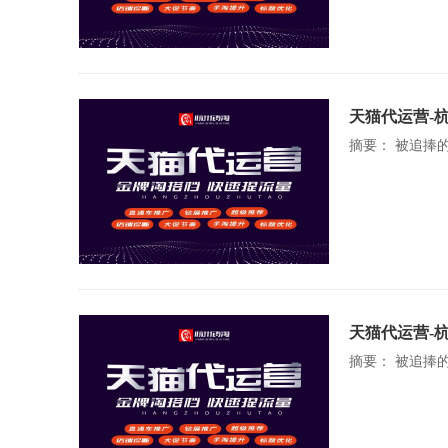
天猫代运营-
摘要： 被追捧
天猫代运营-
摘要： 被追捧