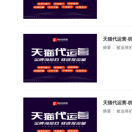
天猫代运营-
摘要： 被追捧
天猫代运营-
摘要： 被追捧