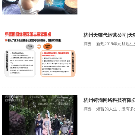
杭州天猫代运营公司|天
摘要：新规2019年元旦起
杭州铸淘网络科技有限公
摘要：短暂的人生，没有多