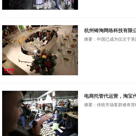
杭州铸淘网络科技有限公
摘要：中国已成为仅次于美
电商托管代运营，淘宝
摘要：传统市场客群难有突