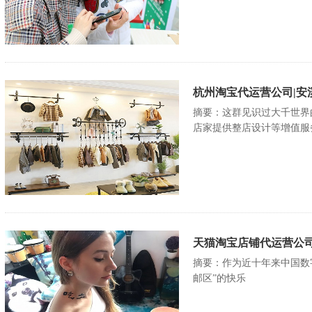
杭州淘宝代运营公司|安
摘要：这群见识过大千世界
店家提供整店设计等增值服
天猫淘宝店铺代运营公司
摘要：作为近十年来中国数
邮区”的快乐