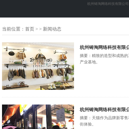
杭州铸淘网络科技有限公司
当前位置：
首页
> > 新闻动态
杭州铸淘网络科技有限公
摘要：精致的造型和成熟的
产业基地。
杭州铸淘网络科技有限公
摘要：天猫作为品牌新零售
街体验。