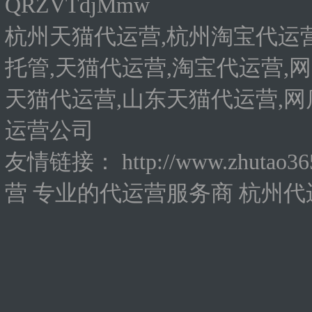
QRZVTdjMmw
杭州天猫代运营,杭州淘宝代运营
托管,天猫代运营,淘宝代运营,网
天猫代运营,山东天猫代运营,网
运营公司
友情链接：
http://www.zhutao3
营
专业的代运营服务商
杭州代