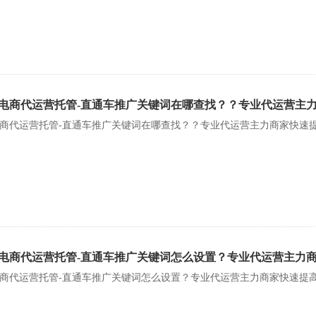
电商代运营托管-直通车推广关键词在哪查找？？专业代运营主力
商代运营托管-直通车推广关键词在哪查找？？专业代运营主力商家快速提
电商代运营托管-直通车推广关键词怎么设置？专业代运营主力商
商代运营托管-直通车推广关键词怎么设置？专业代运营主力商家快速提高