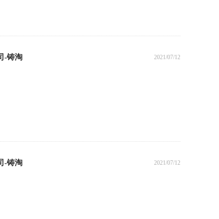
司-铸淘
2021/07/12
司-铸淘
2021/07/12