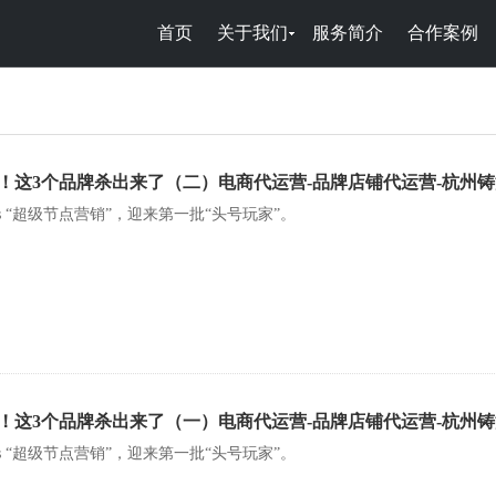
首页
关于我们
服务简介
合作案例
！这3个品牌杀出来了（二）电商代运营-品牌店铺代运营-杭州
rds “超级节点营销”，迎来第一批“头号玩家”。
！这3个品牌杀出来了（一）电商代运营-品牌店铺代运营-杭州
rds “超级节点营销”，迎来第一批“头号玩家”。