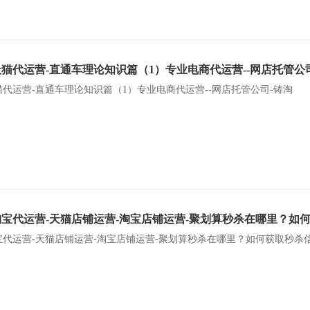
天猫代运营-直通车理论知识篇（1）专业电商代运营--网店托管公
猫代运营-直通车理论知识篇（1）专业电商代运营--网店托管公司-铸淘
淘宝代运营-天猫店铺运营-淘宝店铺运营-聚划算秒杀在哪里？如
宝代运营-天猫店铺运营-淘宝店铺运营-聚划算秒杀在哪里？如何获取秒杀