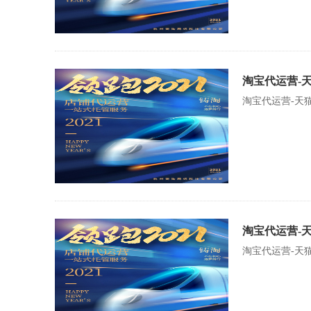
淘宝代运营-
淘宝代运营-天
淘宝代运营-
淘宝代运营-天