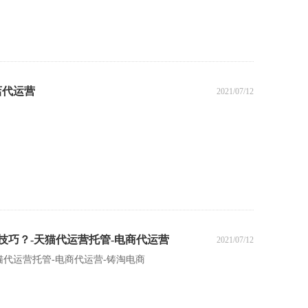
店代运营
2021/07/12
技巧？-天猫代运营托管-电商代运营
2021/07/12
猫代运营托管-电商代运营-铸淘电商