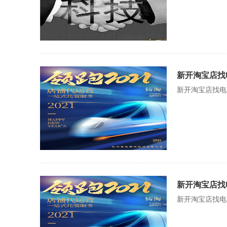
新开淘宝店找
新开淘宝店找电
新开淘宝店找
新开淘宝店找电