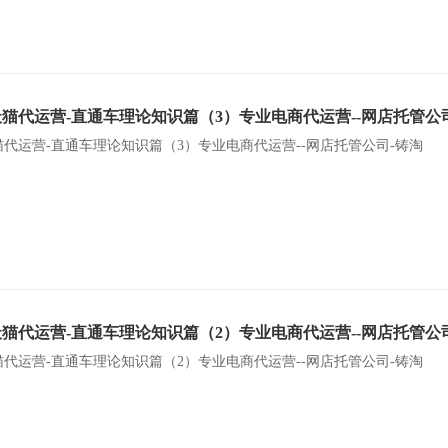
天猫代运营-直通车理论知识篇（3）专业电商代运营--网店托管公
猫代运营-直通车理论知识篇（3）专业电商代运营--网店托管公司-铸淘
天猫代运营-直通车理论知识篇（2）专业电商代运营--网店托管公
猫代运营-直通车理论知识篇（2）专业电商代运营--网店托管公司-铸淘