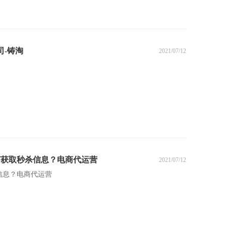
司-铸淘
2021/07/12
何获取秒杀信息？电商代运营
2021/07/12
信息？电商代运营