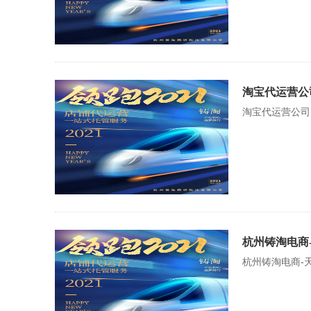
淘宝代运营公
淘宝代运营公司
杭州铸淘电商
杭州铸淘电商-