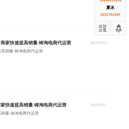
18694553659
夏冰
2831794285
商家快速提高销量-铸淘电商代运营
2021/07/12
高销量-铸淘电商代运营
家快速提高销量-铸淘电商代运营
2021/07/12
销量-铸淘电商代运营