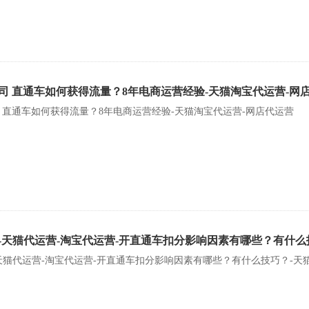
司 直通车如何获得流量？8年电商运营经验-天猫淘宝代运营-网
 直通车如何获得流量？8年电商运营经验-天猫淘宝代运营-网店代运营
-天猫代运营-淘宝代运营-开直通车扣分影响因素有哪些？有什么
天猫代运营-淘宝代运营-开直通车扣分影响因素有哪些？有什么技巧？-天