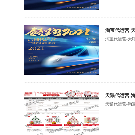
淘宝代运营-
淘宝代运营-天
天猫代运营-
天猫代运营-淘