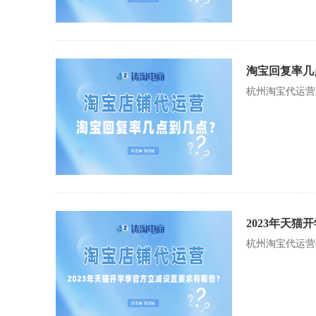
淘宝回复率几
杭州淘宝代运营
2023年天
杭州淘宝代运营