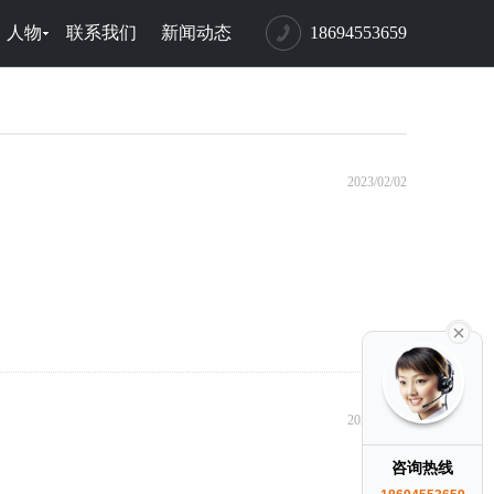
人物
联系我们
新闻动态
18694553659
2023/02/02
2023/02/02
咨询热线