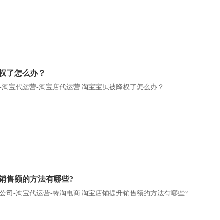
权了怎么办？
-淘宝代运营-淘宝店代运营|淘宝宝贝被降权了怎么办？
销售额的方法有哪些?
公司-淘宝代运营-铸淘电商|淘宝店铺提升销售额的方法有哪些?