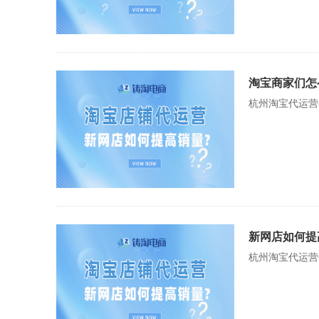
淘宝商家们怎
杭州淘宝代运营
新网店如何提
杭州淘宝代运营