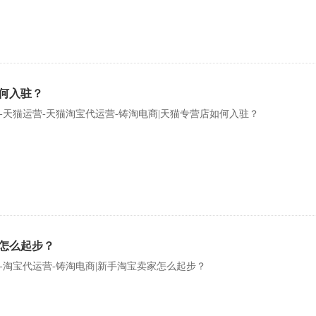
何入驻？
-天猫运营-天猫淘宝代运营-铸淘电商|天猫专营店如何入驻？
怎么起步？
-淘宝代运营-铸淘电商|新手淘宝卖家怎么起步？