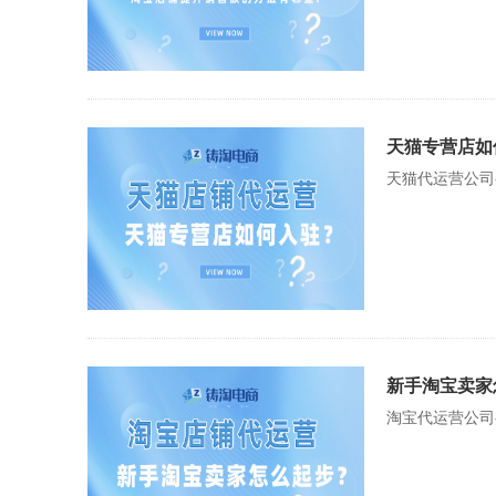
天猫专营店如
天猫代运营公司
新手淘宝卖家
淘宝代运营公司