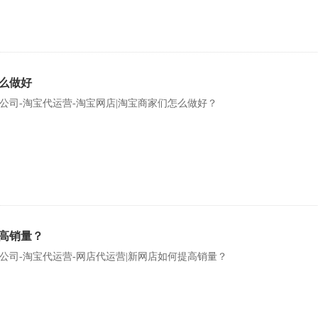
么做好
公司-淘宝代运营-淘宝网店|淘宝商家们怎么做好？
高销量？
公司-淘宝代运营-网店代运营|新网店如何提高销量？