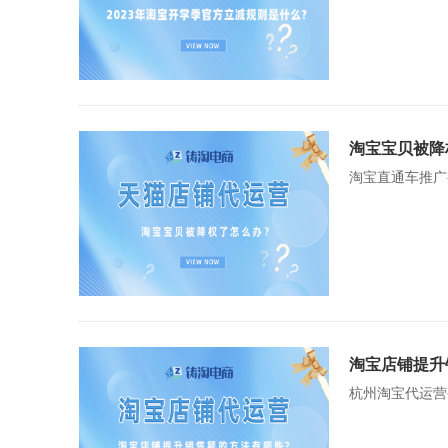
淘宝宝贝被降
淘宝直通车推广
淘宝店铺提升
杭州淘宝代运营