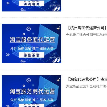
【杭州淘宝代运营公司
全站推广适合长期开吗?杭州淘
【淘宝代运营公司】淘
淘宝货品运营和全站推广哪个好