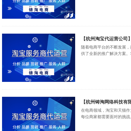
【杭州淘宝代运营公司
随着电商平台的不断发展，
供了全新的推广解决方案。
【杭州铸淘网络科技有
在电商领域，淘宝和天猫作
每位商家都需要面对的挑战