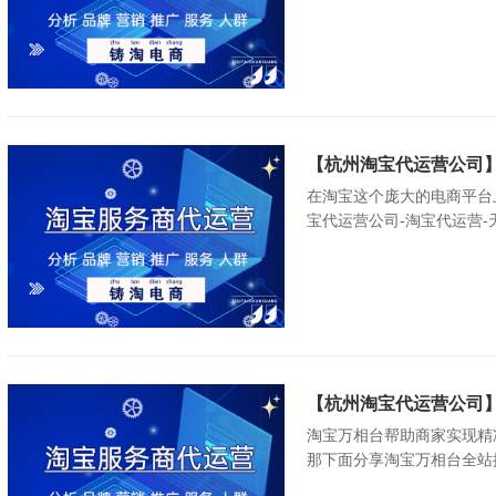
【杭州淘宝代运营公司
在淘宝这个庞大的电商平台
宝代运营公司-淘宝代运营-天
【杭州淘宝代运营公司
淘宝万相台帮助商家实现精
那下面分享淘宝万相台全站