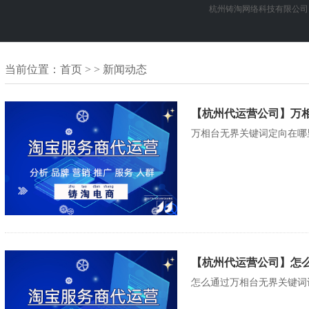
杭州铸淘网络科技有限公司
当前位置：
首页
> > 新闻动态
【杭州代运营公司】万
万相台无界关键词定向在哪里
【杭州代运营公司】怎
怎么通过万相台无界关键词计