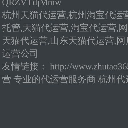
QRZVTdjMmw
杭州天猫代运营,杭州淘宝代运营
托管,天猫代运营,淘宝代运营,网
天猫代运营,山东天猫代运营,网
运营公司
友情链接：
http://www.zhutao3
营
专业的代运营服务商
杭州代