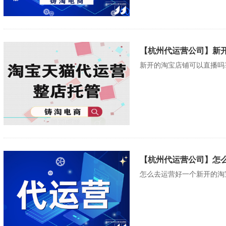
【杭州代运营公司】新
新开的淘宝店铺可以直播吗?
【杭州代运营公司】怎
怎么去运营好一个新开的淘宝