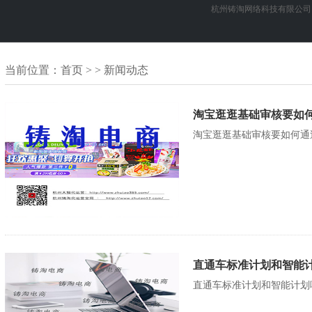
杭州铸淘网络科技有限公司
当前位置：
首页
> > 新闻动态
淘宝逛逛基础审核要如何
淘宝逛逛基础审核要如何通
直通车标准计划和智能计
直通车标准计划和智能计划