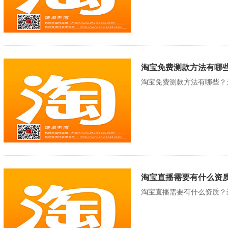
淘宝免费测款方法有哪些
淘宝免费测款方法有哪些？
淘宝直播需要有什么资质
淘宝直播需要有什么资质？