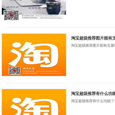
淘宝超级推荐图片能有文
淘宝超级推荐图片能有文案
淘宝超级推荐有什么功能
淘宝超级推荐有什么功能？