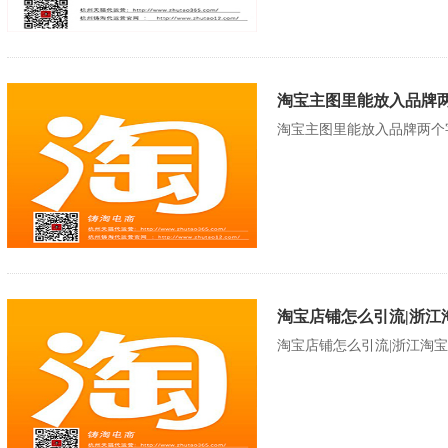
淘宝主图里能放入品牌两
淘宝主图里能放入品牌两个
淘宝店铺怎么引流|浙江
淘宝店铺怎么引流|浙江淘宝