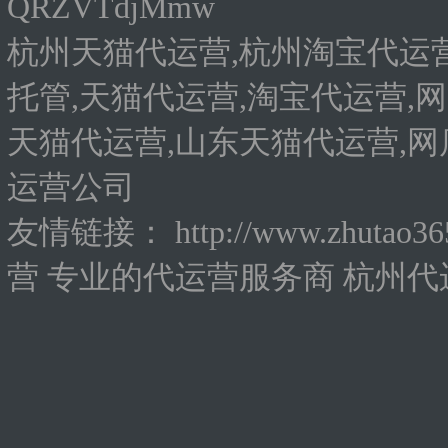
QRZVTdjMmw
杭州天猫代运营,杭州淘宝代运营
托管,天猫代运营,淘宝代运营,网
天猫代运营,山东天猫代运营,网
运营公司
友情链接：
http://www.zhutao3
营
专业的代运营服务商
杭州代