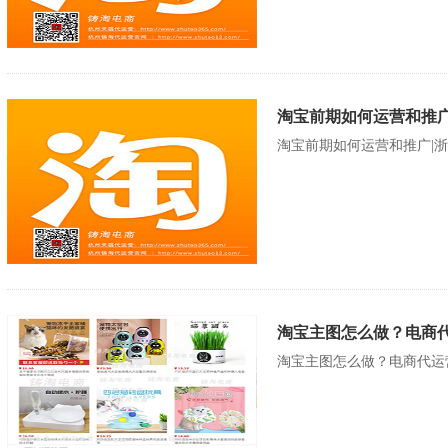
淘宝前期如何运营和推广
淘宝前期如何运营和推广|
淘宝主图怎么做？电商代
淘宝主图怎么做？电商代运