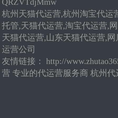
QRZVTdjMmw
杭州天猫代运营,杭州淘宝代运营
托管,天猫代运营,淘宝代运营,网
天猫代运营,山东天猫代运营,网
运营公司
友情链接：
http://www.zhutao3
营
专业的代运营服务商
杭州代