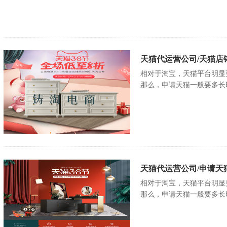
天猫代运营公司/天猫店
相对于淘宝，天猫平台明显
那么，申请天猫一般要多长
天猫代运营公司/申请天
相对于淘宝，天猫平台明显
那么，申请天猫一般要多长