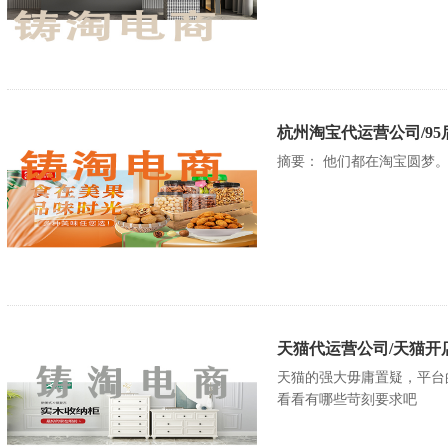
杭州淘宝代运营公司/9
摘要： 他们都在淘宝圆梦
天猫代运营公司/天猫开
天猫的强大毋庸置疑，平台
看看有哪些苛刻要求吧