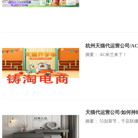
杭州天猫代运营公司/A
摘要： AC米兰来了！
天猫代运营公司/如何持
摘要： 55划算节，千店联