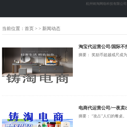
杭州铸淘网络科技有限公司
当前位置：
首页
> > 新闻动态
淘宝代运营公司/国际不
摘要： 奖励币超越戒尺成为
电商代运营公司/一夜卖
摘要： “攻占”人们的餐桌。