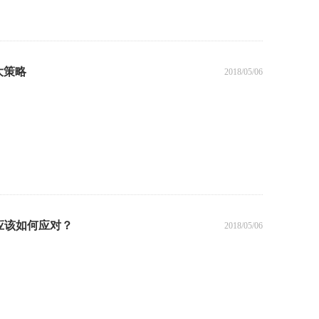
大策略
2018/05/06
应该如何应对？
2018/05/06