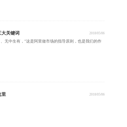
三大关键词
2018/05/06
力、无中生有，“这是阿里做市场的指导原则，也是我们的作
这里
2018/05/06