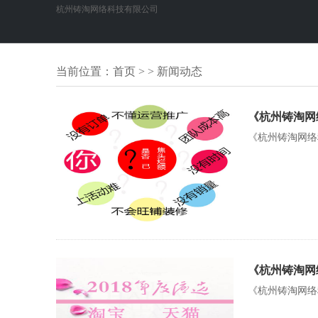
杭州铸淘网络科技有限公司
当前位置：
首页
> > 新闻动态
《杭州铸淘网
《杭州铸淘网络
《杭州铸淘网
《杭州铸淘网络