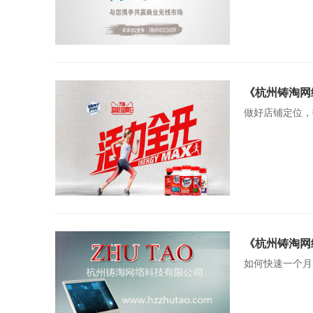
《杭州铸淘网
做好店铺定位，
《杭州铸淘网
如何快速一个月从