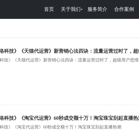
首页
关于我们
服务简介
合作案例
络科技》《天猫代运营》新营销心法四诀：流量运营过时了，超
科技》《天猫代运营》新营销心法四诀：流量运营过时了，超级用户思维
络科技》《淘宝代运营》60秒成交额十万！淘宝珠宝刮起直播热
科技》《淘宝代运营》60秒成交额十万！淘宝珠宝刮起直播热潮