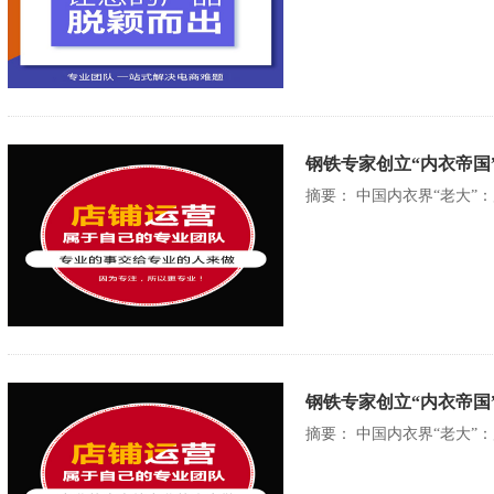
钢铁专家创立“内衣帝国
摘要： 中国内衣界“老大”
钢铁专家创立“内衣帝国
摘要： 中国内衣界“老大”