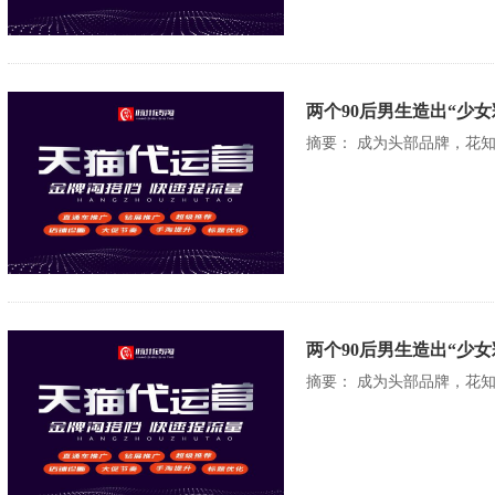
两个90后男生造出“少
摘要： 成为头部品牌，花
两个90后男生造出“少
摘要： 成为头部品牌，花