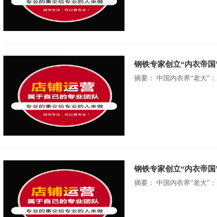
钢铁专家创立“内衣帝国
摘要： 中国内衣界“老大”
钢铁专家创立“内衣帝国
摘要： 中国内衣界“老大”