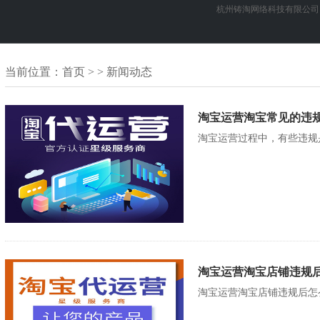
杭州铸淘网络科技有限公司
当前位置：
首页
> > 新闻动态
淘宝运营淘宝常见的违规
淘宝运营过程中，有些违规
淘宝运营淘宝店铺违规
淘宝运营淘宝店铺违规后怎