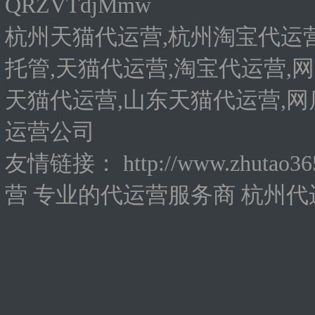
QRZVTdjMmw
杭州天猫代运营,杭州淘宝代运营
托管,天猫代运营,淘宝代运营,网
天猫代运营,山东天猫代运营,网
运营公司
友情链接：
http://www.zhutao3
营
专业的代运营服务商
杭州代