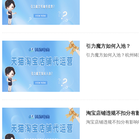
引力魔方如何入池？
引力魔方如何入池？杭州铸
淘宝店铺违规不扣分有
淘宝店铺违规不扣分有影响