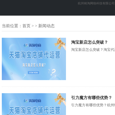
杭州铸淘网络科技有限公司
当前位置：
首页
> > 新闻动态
淘宝新店怎么突破？
淘宝新店怎么突破？淘宝代
引力魔方有哪些优势？
引力魔方有哪些优势？杭州