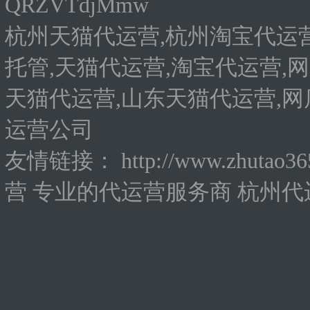
QRZVTdjMmw
杭州天猫代运营,杭州淘宝代运营
托管,天猫代运营,淘宝代运营,网
天猫代运营,山东天猫代运营,网
运营公司
友情链接：
http://www.zhutao3
营
专业的代运营服务商
杭州代