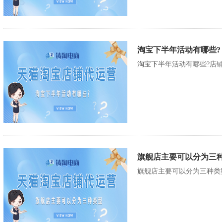
淘宝下半年活动有哪些?
淘宝下半年活动有哪些?店
旗舰店主要可以分为三
旗舰店主要可以分为三种类