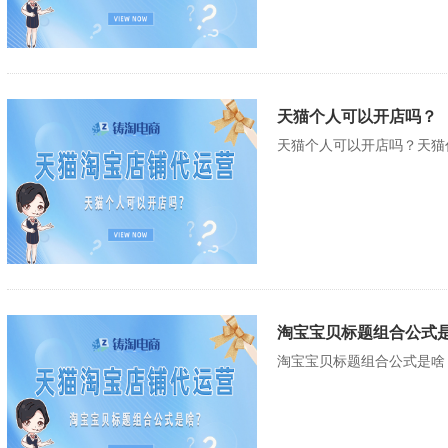
天猫个人可以开店吗？
天猫个人可以开店吗？天猫代
淘宝宝贝标题组合公式
淘宝宝贝标题组合公式是啥