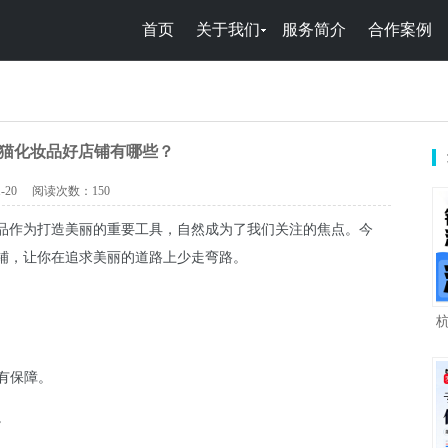
首页
关于我们
服务简介
合作案例
天猫化妆品好店铺有哪些？
-20
阅读次数：
150
品作为打造美丽的重要工具，自然成为了我们关注的焦点。今
铺，让你在追求美丽的道路上少走弯路。
有保障。
。