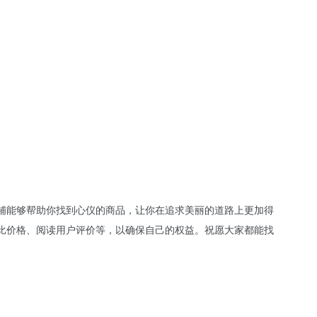
铺能够帮助你找到心仪的商品，让你在追求美丽的道路上更加得
比价格、阅读用户评价等，以确保自己的权益。祝愿大家都能找