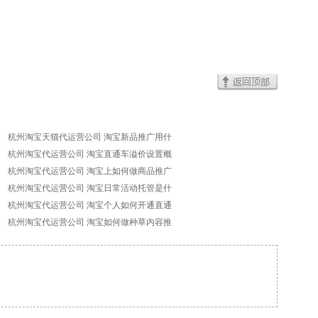
杭州淘宝天猫代运营公司 淘宝新品推广用什
杭州淘宝代运营公司 淘宝直通车溢价设置概
杭州淘宝代运营公司 淘宝上如何做商品推广
杭州淘宝代运营公司 淘宝日常活动托管是什
杭州淘宝代运营公司 淘宝个人如何开通直通
杭州淘宝代运营公司 淘宝如何做种草内容推