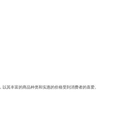
，以其丰富的商品种类和实惠的价格受到消费者的喜爱。