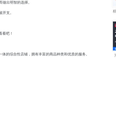
从而做出明智的选择。
省开支。
看看吧！
一体的综合性店铺，拥有丰富的商品种类和优质的服务。