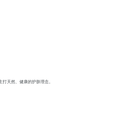
主打天然、健康的护肤理念。