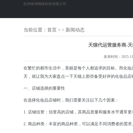
杭州铸淘网络科技有限公司
当前位置：
首页
> > 新闻动态
天猫代运营服务商-
发表时间：
2025-11
在繁忙的都市生活中，美丽是每个人都追求的目标。而化妆
天，就让我为大家盘点一下天猫上那些备受好评的化妆品店
一、店铺选择的重要性
在选择化妆品店铺时，我们需要关注以下几个因素：
1. 店铺信誉：信誉高的店铺，其商品质量和服务水平通常更
2. 商品种类：丰富的商品种类，可以满足不同消费者的需求