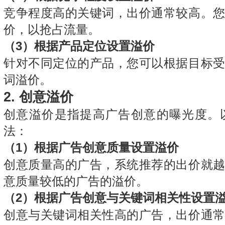
竞争程度高的关键词，出价通常较高。
价，以抢占流量。
（3）根据产品定位设置溢价
针对不同定位的产品，您可以根据目标
词溢价。
2.
创意溢价
创意溢价是指提高广告创意的曝光度。
法：
（1）根据广告创意质量设置溢价
创意质量高的广告，系统推荐的出价就
意质量较低的广告的溢价。
（2）根据广告创意与关键词相关性设置
创意与关键词相关性高的广告，出价通