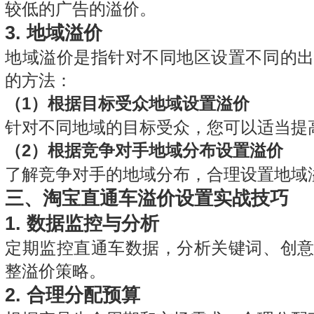
较低的广告的溢价。
3.
地域溢价
地域溢价是指针对不同地区设置不同的
的方法：
（1）根据目标受众地域设置溢价
针对不同地域的目标受众，您可以适当提
（2）根据竞争对手地域分布设置溢价
了解竞争对手的地域分布，合理设置地域
三、淘宝直通车溢价设置实战技巧
1.
数据监控与分析
定期监控直通车数据，分析关键词、创
整溢价策略。
2.
合理分配预算