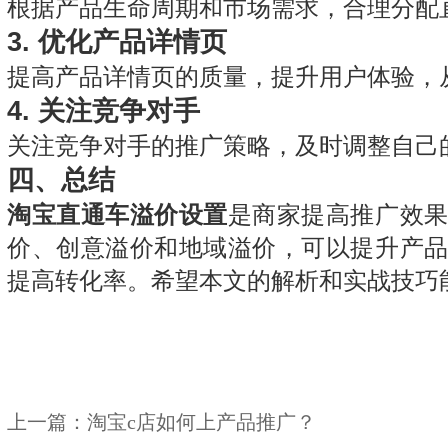
根据产品生命周期和市场需求，合理分配
3.
优化产品详情页
提高产品详情页的质量，提升用户体验，
4.
关注竞争对手
关注竞争对手的推广策略，及时调整自己
四、总结
淘宝直通车溢价设置
是商家提高推广效
价、创意溢价和地域溢价，可以提升产
提高转化率。希望本文的解析和实战技巧
上一篇：
淘宝c店如何上产品推广？