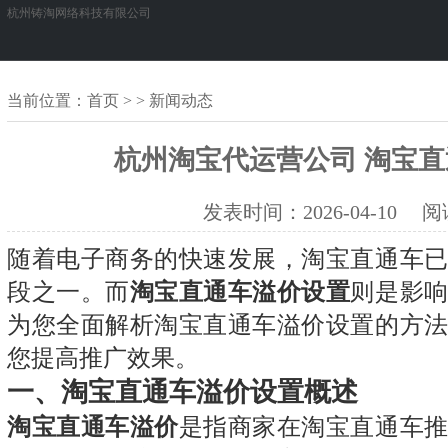
杭州铸淘网络科技有限公司
当前位置：
首页
> > 新闻动态
杭州淘宝代运营公司 淘宝
发表时间：
2026-04-10
阅读
随着电子商务的快速发展，淘宝直通车
段之一。而
淘宝直通车溢价设置
则是影
为您全面解析淘宝直通车溢价设置的方
您提高推广效果。
一、淘宝直通车溢价设置概述
淘宝直通车溢价
是指商家在淘宝直通车