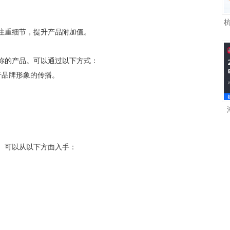
注重细节，提升产品附加值。
你的产品。可以通过以下方式：
于品牌形象的传播。
。可以从以下方面入手：