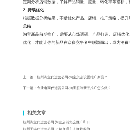
定期分析店铺数据，了解产品销量、流量、转化率等指标，
2. 持续优化
根据数据分析结果，不断优化产品、店铺、推广策略，提升
总结
淘宝新品前期推广，需要从市场调研、产品打造、店铺优化
优化，才能让你的新品在众多竞争者中脱颖而出，成为消费
上一篇：
杭州淘宝代运营公司-淘宝怎么设置推广新品？
下一篇：
专业电商代运营公司-淘宝服装新品推广怎么做？
相关文章
杭州淘宝代运营公司 淘宝店铺怎么推广和引
杭州天猫代运营公司 了解直通车人群裁剪的