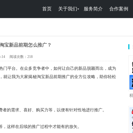
首页
关于我们
服务简介
合作案例
-淘宝新品前期怎么推广？
-14
阅读次数：
218
热门平台。在众多竞争者中，如何让自己的新品脱颖而出，成为
，就让我为大家揭秘淘宝新品前期推广的全方位攻略，助你轻松
费者的需求、喜好、购买力等，以便有针对性地进行推广。
等，这样在后续的推广过程中才能有的放矢。