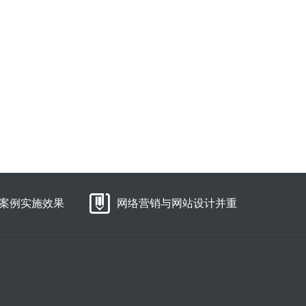
案例实施效果
网络营销与网站设计并重