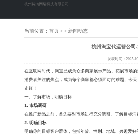
杭州铸淘网络科技有限公司
当前位置：
首页
> > 新闻动态
杭州淘宝代运营公司
发表时间：
2025-10
在互联网时代，淘宝已成为众多商家展示产品、拓展市场的
消费者关注的焦点，成为每个商家都必须面对的难题。今天
走红！
一、了解市场，明确目标
1. 市场调研
在推广新品之前，首先要对市场进行充分调研。了解目标消
2. 明确目标
明确你的目标客户群体，包括年龄、性别、地域、兴趣爱好