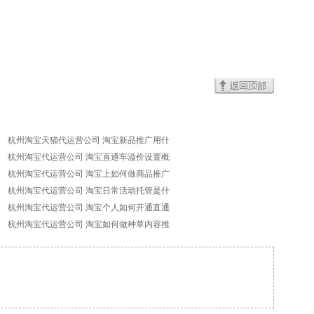
杭州淘宝天猫代运营公司 淘宝新品推广用什
杭州淘宝代运营公司 淘宝直通车溢价设置概
杭州淘宝代运营公司 淘宝上如何做商品推广
杭州淘宝代运营公司 淘宝日常活动托管是什
杭州淘宝代运营公司 淘宝个人如何开通直通
杭州淘宝代运营公司 淘宝如何做种草内容推