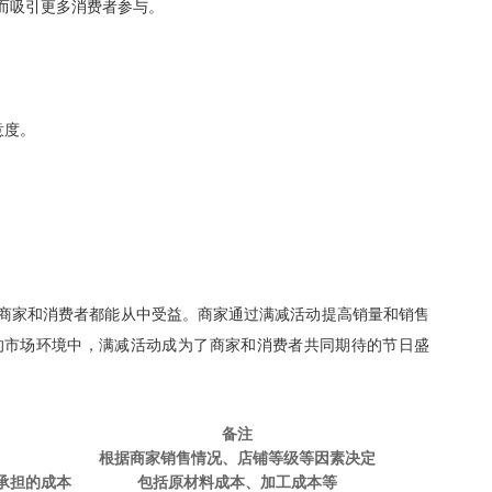
而吸引更多消费者参与。
意度。
。
商家和消费者都能从中受益。商家通过满减活动提高销量和销售
的市场环境中，满减活动成为了商家和消费者共同期待的节日盛
备注
根据商家销售情况、店铺等级等因素决定
承担的成本
包括原材料成本、加工成本等