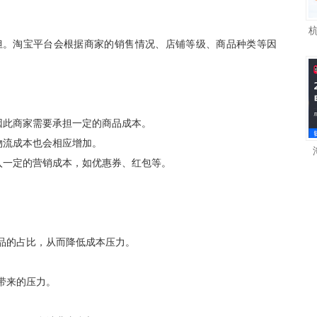
担。淘宝平台会根据商家的销售情况、店铺等级、商品种类等因
因此商家需要承担一定的商品成本。
物流成本也会相应增加。
入一定的营销成本，如优惠券、红包等。
品的占比，从而降低成本压力。
带来的压力。